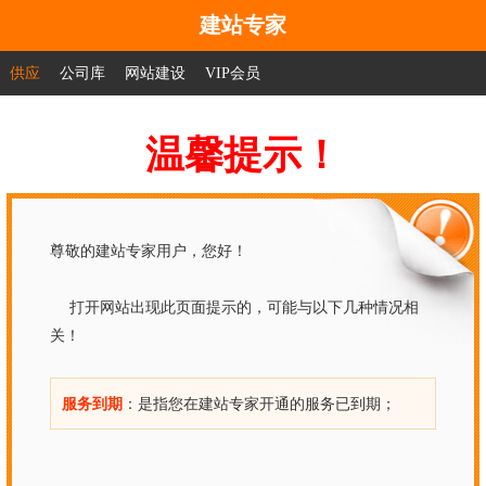
建站专家
供应
公司库
网站建设
VIP会员
温馨提示！
尊敬的建站专家用户，您好！
打开网站出现此页面提示的，可能与以下几种情况相
关！
服务到期
：是指您在建站专家开通的服务已到期；